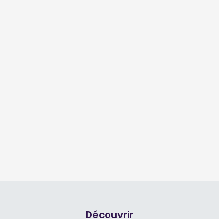
Découvrir