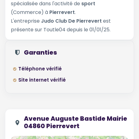
spécialisée dans l'activité de
sport
(Commerce) à
Pierrevert
.
L'entreprise
Judo Club De Pierrevert
est
présente sur Toutle04 depuis le 01/01/25.
Garanties
Téléphone vérifié
Site internet vérifié
Avenue Auguste Bastide Mairie
04860 Pierrevert