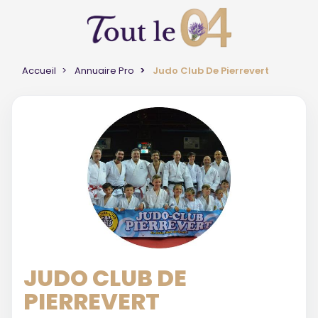
Accueil
Annuaire Pro
Judo Club De Pierrevert
JUDO CLUB DE
PIERREVERT