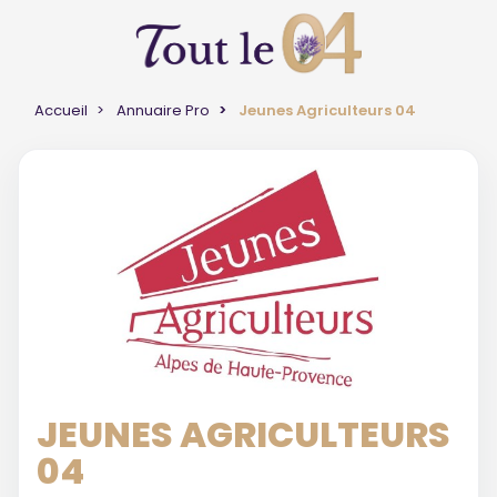
Accueil
Annuaire Pro
Jeunes Agriculteurs 04
JEUNES AGRICULTEURS
04