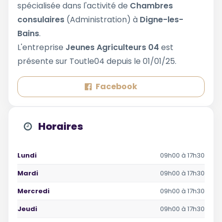
spécialisée dans l'activité de
Chambres
consulaires
(Administration) à
Digne-les-
Bains
.
L'entreprise
Jeunes Agriculteurs 04
est
présente sur Toutle04 depuis le 01/01/25.
Facebook
Horaires
Lundi
09h00 à 17h30
Mardi
09h00 à 17h30
Mercredi
09h00 à 17h30
Jeudi
09h00 à 17h30