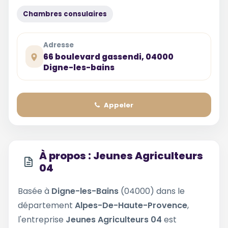
Chambres consulaires
Adresse
66 boulevard gassendi, 04000
Digne-les-bains
Appeler
À propos : Jeunes Agriculteurs
04
Basée à
Digne-les-Bains
(04000) dans le
département
Alpes-De-Haute-Provence
,
l'entreprise
Jeunes Agriculteurs 04
est