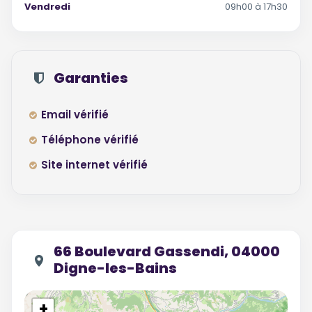
Vendredi
09h00 à 17h30
Garanties
Email vérifié
Téléphone vérifié
Site internet vérifié
66 Boulevard Gassendi, 04000
Digne-les-Bains
+