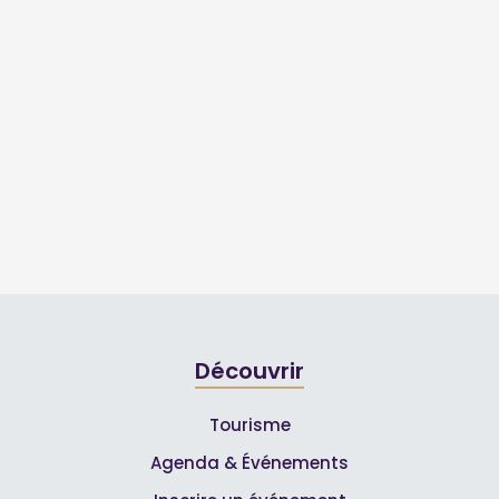
Découvrir
Tourisme
Agenda & Événements