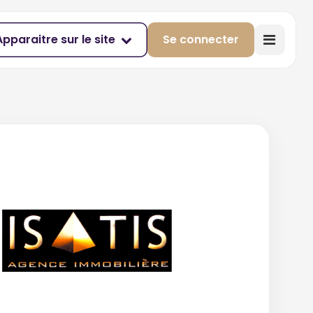
Apparaitre sur le site
Se connecter