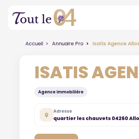
Accueil
Annuaire Pro
Isatis Agence Allo
ISATIS AGE
Agence immobilière
Adresse
quartier les chauvets 04260 All