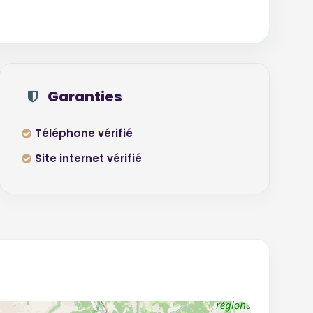
Garanties
Téléphone vérifié
Site internet vérifié