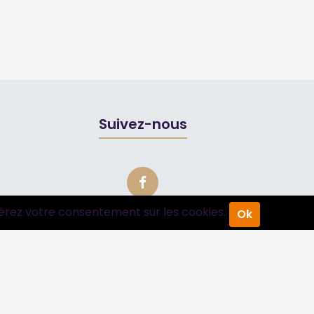
Suivez-nous
érez votre consentement sur les cookies.
Ok