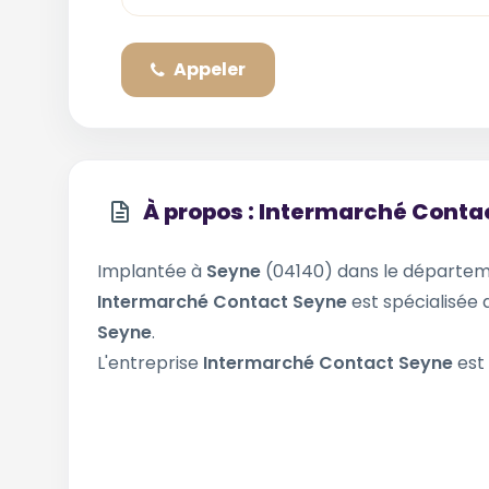
Appeler
À propos : Intermarché Conta
Implantée à
Seyne
(04140) dans le départe
Intermarché Contact Seyne
est spécialisée 
Seyne
.
L'entreprise
Intermarché Contact Seyne
est