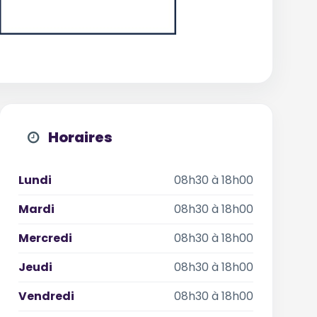
Horaires
Lundi
08h30 à 18h00
Mardi
08h30 à 18h00
Mercredi
08h30 à 18h00
Jeudi
08h30 à 18h00
Vendredi
08h30 à 18h00