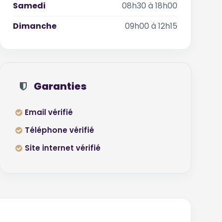
Samedi
08h30 à 18h00
Dimanche
09h00 à 12h15
Garanties
Email vérifié
Téléphone vérifié
Site internet vérifié