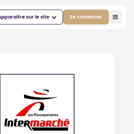
Apparaitre sur le site
Se connecter