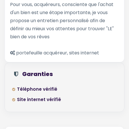
Pour vous, acquéreurs, consciente que l'achat
d'un bien est une étape importante, je vous
propose un entretien personnalisé afin de
définir au mieux vos attentes pour trouver "LE"
bien de vos rêves
portefeuille acquéreur, sites internet
Garanties
Téléphone vérifié
Site internet vérifié