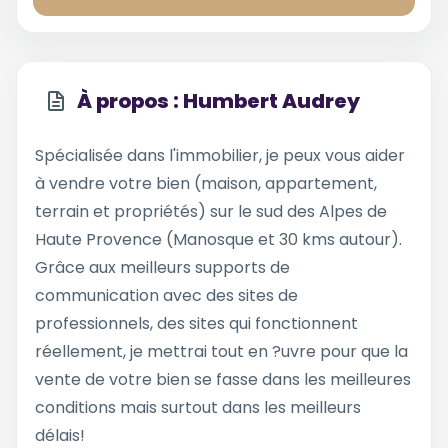
À propos : Humbert Audrey
Spécialisée dans l'immobilier, je peux vous aider
à vendre votre bien (maison, appartement,
terrain et propriétés) sur le sud des Alpes de
Haute Provence (Manosque et 30 kms autour).
Grâce aux meilleurs supports de
communication avec des sites de
professionnels, des sites qui fonctionnent
réellement, je mettrai tout en ?uvre pour que la
vente de votre bien se fasse dans les meilleures
conditions mais surtout dans les meilleurs
délais!