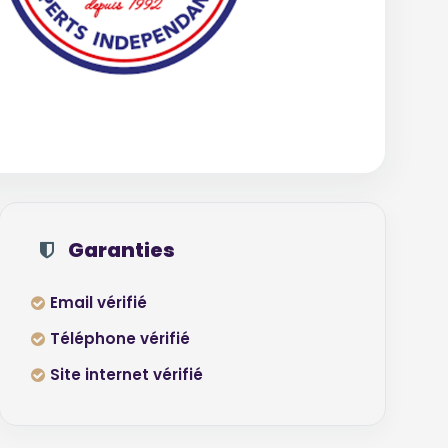
Garanties
Email vérifié
Téléphone vérifié
Site internet vérifié