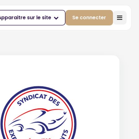
Apparaitre sur le site
Se connecter