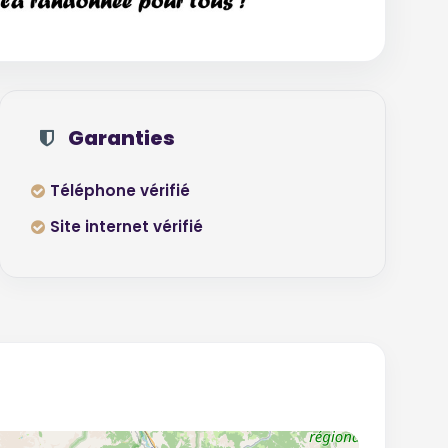
Garanties
Téléphone vérifié
Site internet vérifié