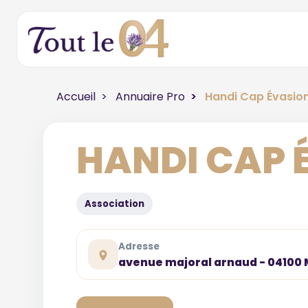
Accueil
Annuaire Pro
Handi Cap Évasio
HANDI CAP 
Association
Adresse
avenue majoral arnaud - 04100