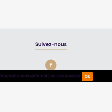
Suivez-nous
érez votre consentement sur les cookies.
Ok