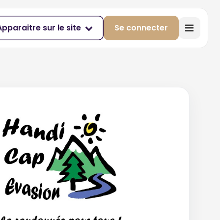
Apparaitre sur le site
Se connecter