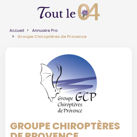
Accueil
Annuaire Pro
Groupe Chiroptères de Provence
GROUPE CHIROPTÈRES
DE PROVENCE