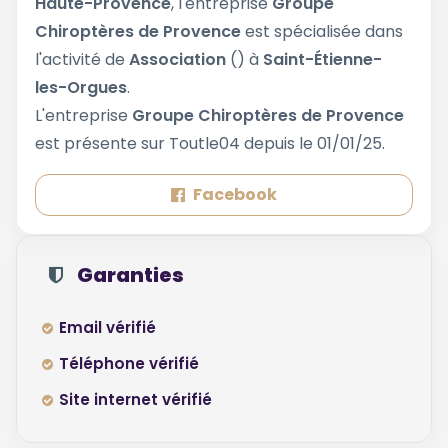
Haute-Provence
, l'entreprise
Groupe
Chiroptères de Provence
est spécialisée dans
l'activité de
Association
() à
Saint-Étienne-
les-Orgues
.
L'entreprise
Groupe Chiroptères de Provence
est présente sur Toutle04 depuis le 01/01/25.
Facebook
Garanties
Email vérifié
Téléphone vérifié
Site internet vérifié