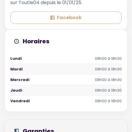
sur Toutle04 depuis le 01/01/25.
Facebook
Horaires
Lundi
08h00 à 18h30
Mardi
08h00 à 18h30
Mercredi
08h00 à 18h30
Jeudi
08h00 à 18h30
Vendredi
08h00 à 18h00
Garanties