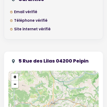
Email vérifié
Téléphone vérifié
Site internet vérifié
5 Rue des Lilas 04200 Peipin
+
−