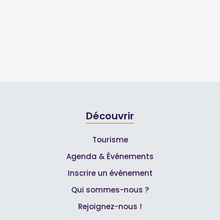
Découvrir
Tourisme
Agenda & Événements
Inscrire un événement
Qui sommes-nous ?
Rejoignez-nous !