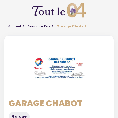
Accueil
Annuaire Pro
Garage Chabot
GARAGE CHABOT
Garage