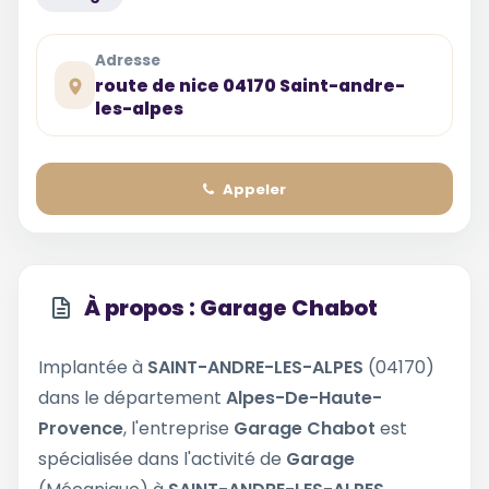
Adresse
route de nice 04170 Saint-andre-
les-alpes
Appeler
À propos : Garage Chabot
Implantée à
SAINT-ANDRE-LES-ALPES
(04170)
dans le département
Alpes-De-Haute-
Provence
, l'entreprise
Garage Chabot
est
spécialisée dans l'activité de
Garage