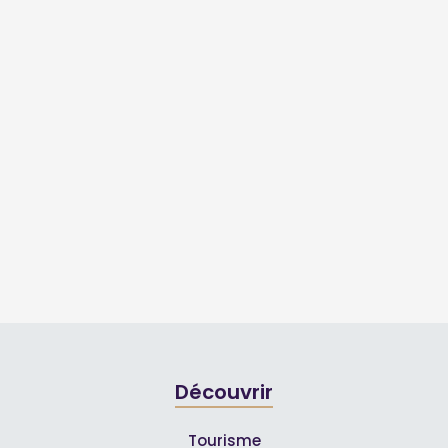
Découvrir
Tourisme