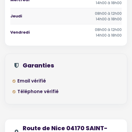
14h00 à 18h00
08h00 à 12h00
Jeudi
14h00 à 18h00
08h00 à 12h00
Vendredi
14h00 à 18h00
Garanties
Email vérifié
Téléphone vérifié
Route de Nice 04170 SAINT-