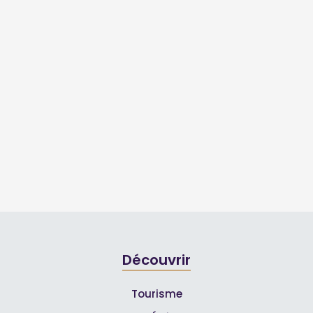
Découvrir
Tourisme