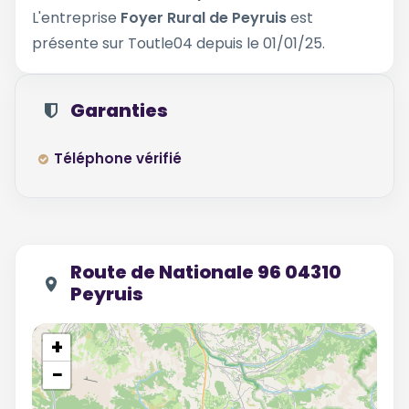
L'entreprise
Foyer Rural de Peyruis
est
présente sur Toutle04 depuis le 01/01/25.
Garanties
Téléphone vérifié
Route de Nationale 96 04310
Peyruis
+
−