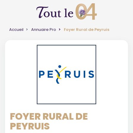
Accueil
Annuaire Pro
Foyer Rural de Peyruis
FOYER RURAL DE
PEYRUIS