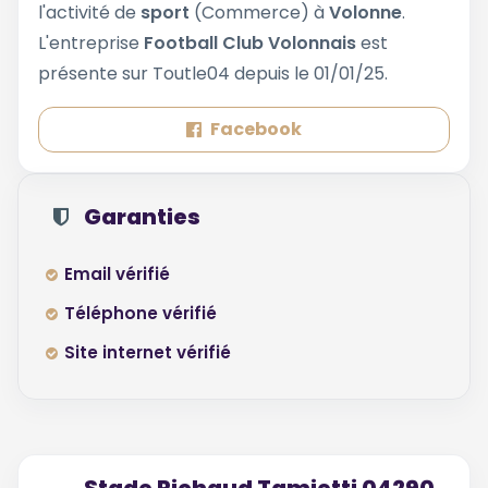
l'activité de
sport
(Commerce) à
Volonne
.
L'entreprise
Football Club Volonnais
est
présente sur Toutle04 depuis le 01/01/25.
Facebook
Garanties
Email vérifié
Téléphone vérifié
Site internet vérifié