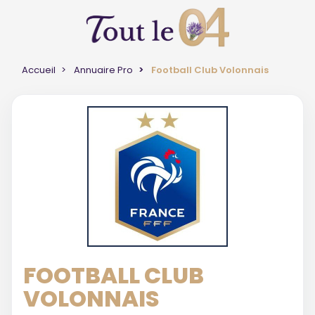
Accueil
Annuaire Pro
Football Club Volonnais
FOOTBALL CLUB
VOLONNAIS