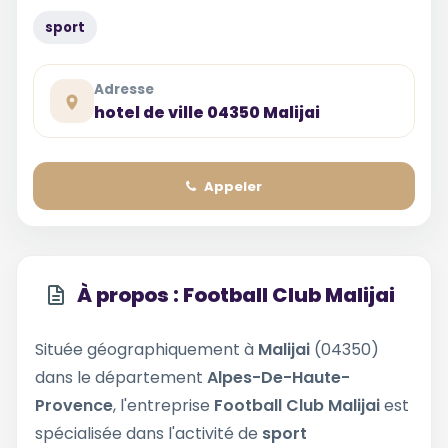
sport
Adresse
hotel de ville 04350 Malijai
Appeler
À propos : Football Club Malijai
Située géographiquement à
Malijai
(04350)
dans le département
Alpes-De-Haute-
Provence
, l'entreprise
Football Club Malijai
est
spécialisée dans l'activité de
sport