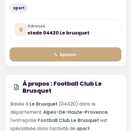
sport
Adresse
stade 04420 Le brusquet
Appeler
À propos : Football Club Le
Brusquet
Basée à
Le Brusquet
(04420) dans le
département
Alpes-De-Haute-Provence
,
l'entreprise
Football Club Le Brusquet
est
spécialisée dans l'activité de
sport