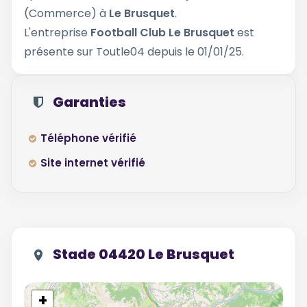
(Commerce) à
Le Brusquet
.
L'entreprise
Football Club Le Brusquet
est
présente sur Toutle04 depuis le 01/01/25.
Garanties
Téléphone vérifié
Site internet vérifié
Stade 04420 Le Brusquet
+