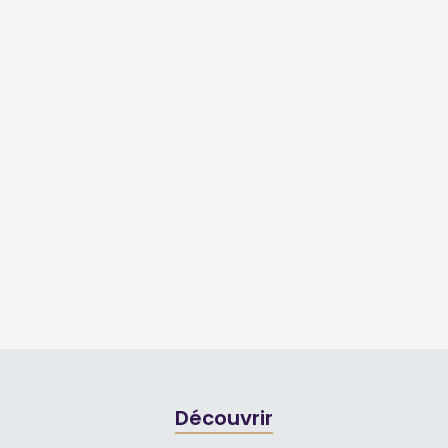
Découvrir