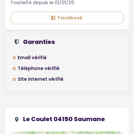
Toutle04 depuis le 01/01/25.
Facebook
Garanties
Email vérifié
Téléphone vérifié
Site internet vérifié
Le Coulet 04150 Saumane