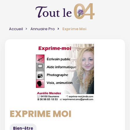
Accueil
Annuaire Pro
Exprime Moi
EXPRIME MOI
Bien-être