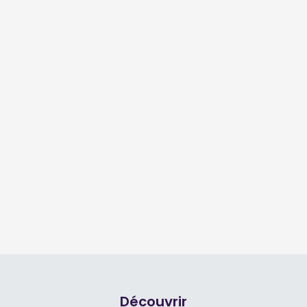
Découvrir