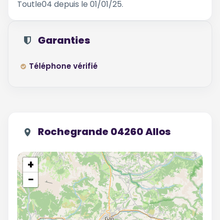
Toutle04 depuis le 01/01/25.
Garanties
Téléphone vérifié
Rochegrande 04260 Allos
+
−