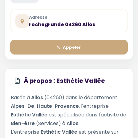
Adresse
rochegrande 04260 Allos
Appeler
À propos : Esthétic Vallée
Basée à
Allos
(04260) dans le département
Alpes-De-Haute-Provence
, l'entreprise
Esthétic Vallée
est spécialisée dans l'activité de
Bien-être
(Services) à
Allos
.
L'entreprise
Esthétic Vallée
est présente sur