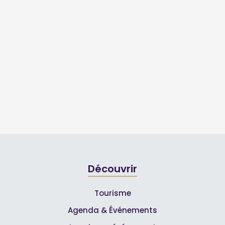
Découvrir
Tourisme
Agenda & Événements