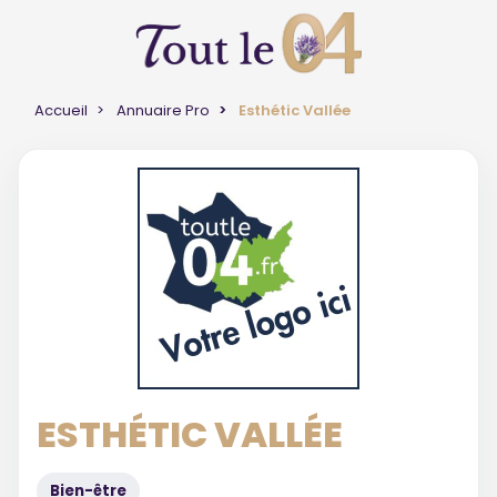
Accueil
Annuaire Pro
Esthétic Vallée
ESTHÉTIC VALLÉE
Bien-être