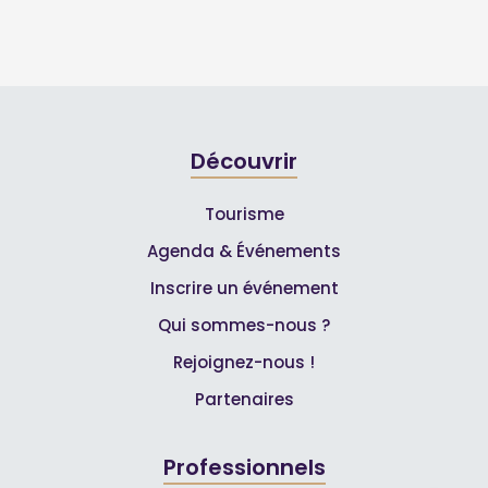
Découvrir
Tourisme
Agenda & Événements
Inscrire un événement
Qui sommes-nous ?
Rejoignez-nous !
Partenaires
Professionnels