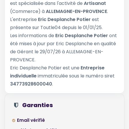
est spécialisée dans l'activité de
Artisanat
(Commerce) à
ALLEMAGNE-EN-PROVENCE
.
L'entreprise
Eric Desplanche Potier
est
présente sur Toutle04 depuis le 01/01/25.
Les informations de
Eric Desplanche Potier
ont
été mises à jour par Eric Desplanche en qualité
de Gérant le 29/07/26 à ALLEMAGNE-EN-
PROVENCE.
Eric Desplanche Potier est une
Entreprise
individuelle
immatriculée sous le numéro siret
34773928600040
.
Garanties
Email vérifié