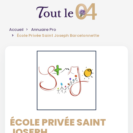
Accueil
Annuaire Pro
École Privée Saint Joseph Barcelonnette
ÉCOLE PRIVÉE SAINT
JOSEPH