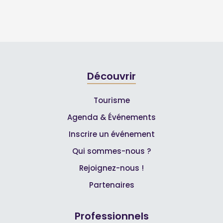
Découvrir
Tourisme
Agenda & Événements
Inscrire un événement
Qui sommes-nous ?
Rejoignez-nous !
Partenaires
Professionnels