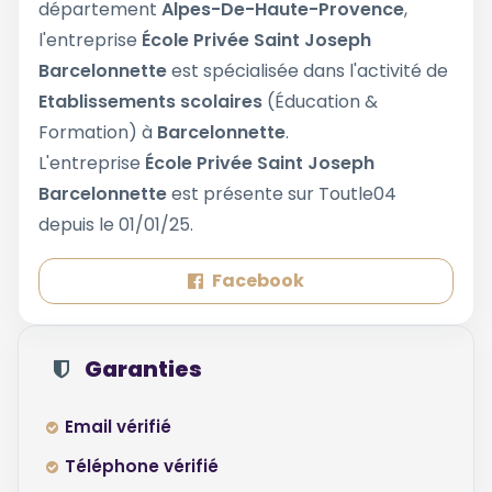
département
Alpes-De-Haute-Provence
,
l'entreprise
École Privée Saint Joseph
Barcelonnette
est spécialisée dans l'activité de
Etablissements scolaires
(Éducation &
Formation) à
Barcelonnette
.
L'entreprise
École Privée Saint Joseph
Barcelonnette
est présente sur Toutle04
depuis le 01/01/25.
Facebook
Garanties
Email vérifié
Téléphone vérifié