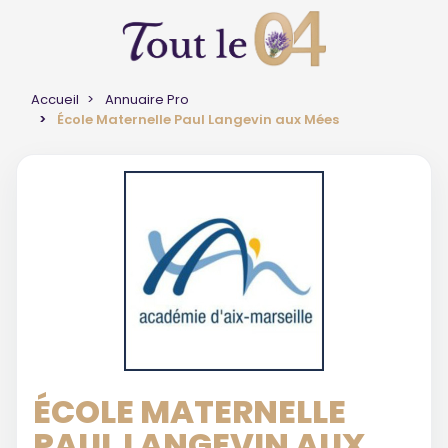
Accueil
Annuaire Pro
École Maternelle Paul Langevin aux Mées
ÉCOLE MATERNELLE
PAUL LANGEVIN AUX