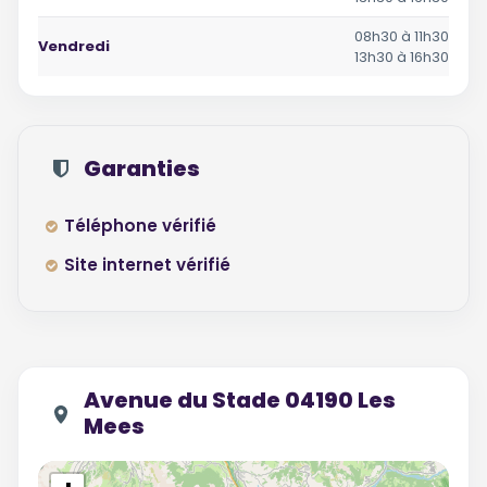
08h30 à 11h30
Vendredi
13h30 à 16h30
Garanties
Téléphone vérifié
Site internet vérifié
Avenue du Stade 04190 Les
Mees