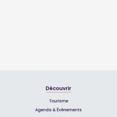
Découvrir
Tourisme
Agenda & Événements