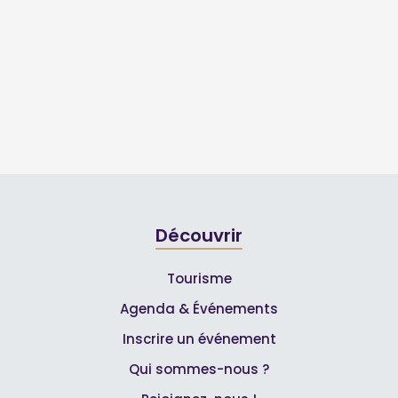
Découvrir
Tourisme
Agenda & Événements
Inscrire un événement
Qui sommes-nous ?