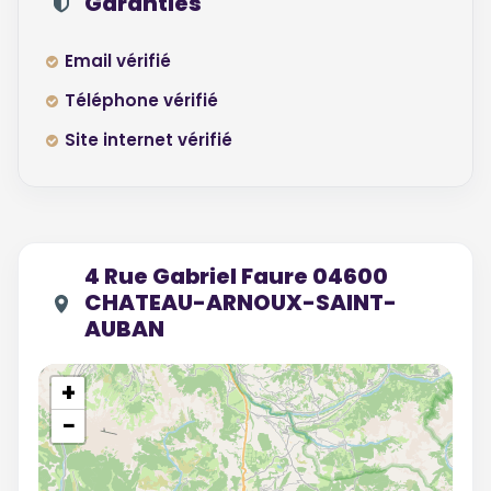
Garanties
Email vérifié
Téléphone vérifié
Site internet vérifié
4 Rue Gabriel Faure 04600
CHATEAU-ARNOUX-SAINT-
AUBAN
+
−