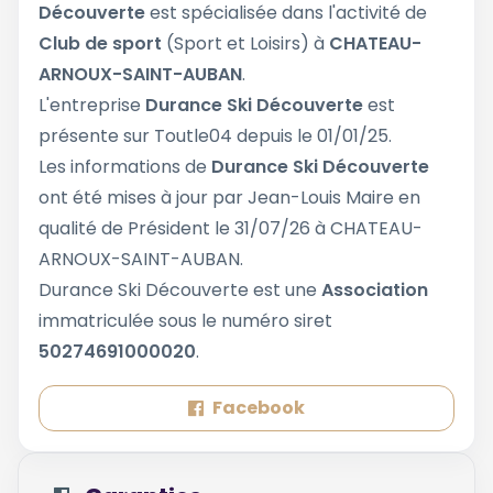
Découverte
est spécialisée dans l'activité de
Club de sport
(Sport et Loisirs) à
CHATEAU-
ARNOUX-SAINT-AUBAN
.
L'entreprise
Durance Ski Découverte
est
présente sur Toutle04 depuis le 01/01/25.
Les informations de
Durance Ski Découverte
ont été mises à jour par Jean-Louis Maire en
qualité de Président le 31/07/26 à CHATEAU-
ARNOUX-SAINT-AUBAN.
Durance Ski Découverte est une
Association
immatriculée sous le numéro siret
50274691000020
.
Facebook