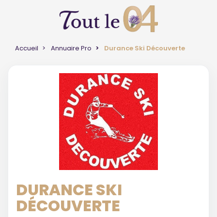
Accueil
Annuaire Pro
Durance Ski Découverte
DURANCE SKI
DÉCOUVERTE