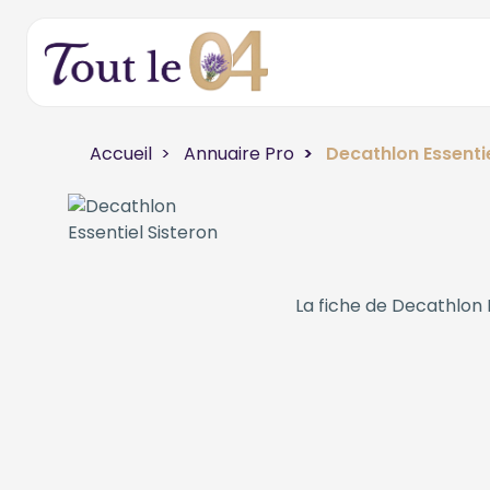
Accueil
Annuaire Pro
Decathlon Essentie
La fiche de
Decathlon E