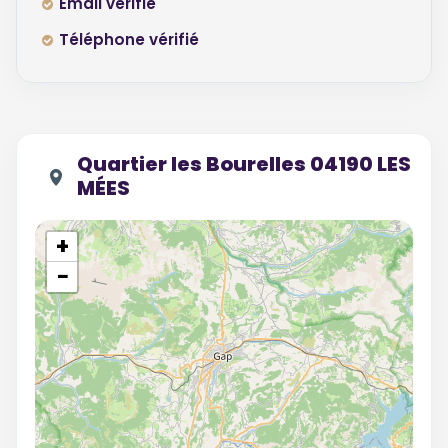
Email vérifié
Téléphone vérifié
Quartier les Bourelles 04190 LES
MÉES
+
−