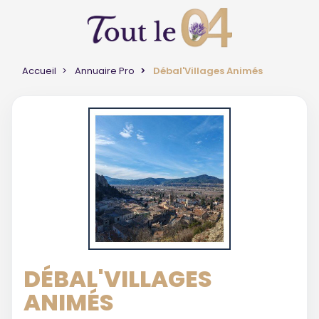
Accueil
Annuaire Pro
Débal'Villages Animés
DÉBAL'VILLAGES
ANIMÉS