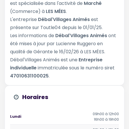
est spécialisée dans l'activité de
Marché
(Commerce) à
LES MÉES
.
L'entreprise
Débal'Villages Animés
est
présente sur Toutle04 depuis le 01/01/25.
Les informations de
Débal'Villages Animés
ont
été mises à jour par Lucienne Ruggero en
qualité de Gérante le 16/02/26 à LES MÉES.
Débal'Villages Animés est une
Entreprise
individuelle
immatriculée sous le numéro siret
47010631100025
.
Horaires
09h00 à 12h00
Lundi
16h00 à 19h00