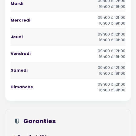
09h00 à 12h00
Mardi
16h00 à 19h00
09h00 à 12h00
Mercredi
16h00 à 19h00
09h00 à 12h00
Jeudi
16h00 à 19h00
09h00 à 12h00
Vendredi
16h00 à 19h00
09h00 à 12h00
Samedi
16h00 à 19h00
09h00 à 12h00
Dimanche
16h00 à 19h00
Garanties