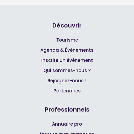
Découvrir
Tourisme
Agenda & Événements
Inscrire un événement
Qui sommes-nous ?
Rejoignez-nous !
Partenaires
Professionnels
Annuaire pro