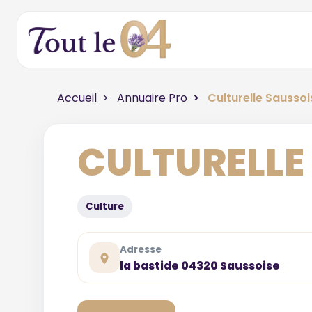
Accueil
Annuaire Pro
Culturelle Saussoi
CULTURELLE
Culture
Adresse
la bastide 04320 Saussoise