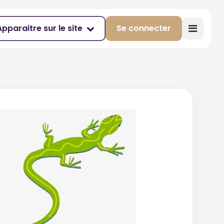
Apparaitre sur le site
Se connecter