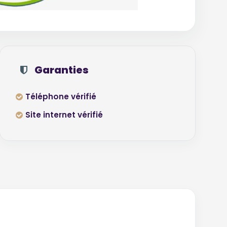
Garanties
Téléphone vérifié
Site internet vérifié