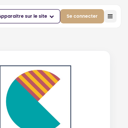
Apparaitre sur le site
Se connecter