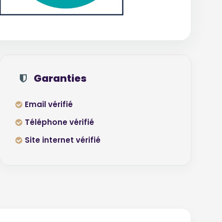
Garanties
Email vérifié
Téléphone vérifié
Site internet vérifié