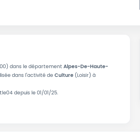
00) dans le département
Alpes-De-Haute-
lisée dans l'activité de
Culture
(Loisir) à
le04 depuis le 01/01/25.