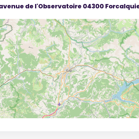
 avenue de l'Observatoire 04300 Forcalqui