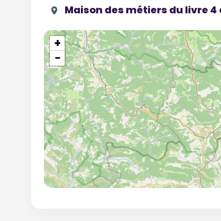
Maison des métiers du livre 4
+
−