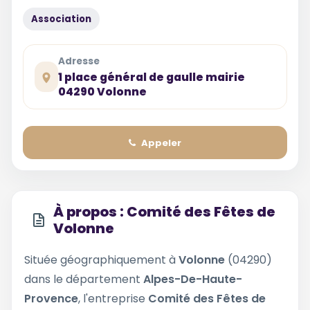
Association
Adresse
1 place général de gaulle mairie
04290 Volonne
Appeler
À propos : Comité des Fêtes de
Volonne
Située géographiquement à
Volonne
(04290)
dans le département
Alpes-De-Haute-
Provence
, l'entreprise
Comité des Fêtes de