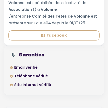
Volonne
est spécialisée dans l'activité de
Association
() à
Volonne
.
L'entreprise
Comité des Fêtes de Volonne
est
présente sur Toutle04 depuis le 01/01/25.
Facebook
Garanties
Email vérifié
Téléphone vérifié
Site internet vérifié