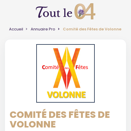
Accueil
Annuaire Pro
Comité des Fêtes de Volonne
COMITÉ DES FÊTES DE
VOLONNE