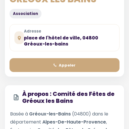
Association
Adresse
place de l'hôtel de ville, 04800
Gréoux-les-bains
Appeler
À propos : Comité des Fêtes de
Gréoux les Bains
Basée à
Gréoux-les-Bains
(04800) dans le
département
Alpes-De-Haute-Provence
,