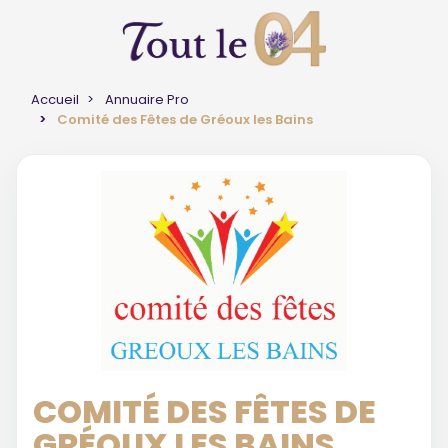
Accueil
Annuaire Pro
Comité des Fêtes de Gréoux les Bains
COMITÉ DES FÊTES DE
GRÉOUX LES BAINS