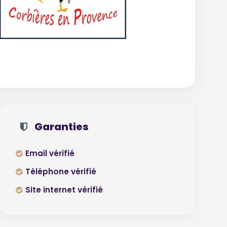
Garanties
Email vérifié
Téléphone vérifié
Site internet vérifié