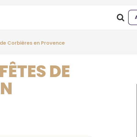
 de Corbières en Provence
FÊTES DE
EN