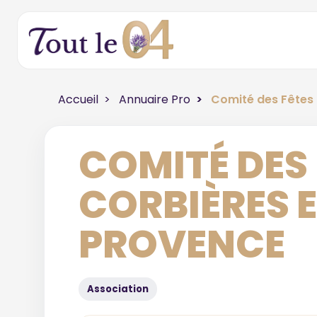
Accueil
Annuaire Pro
Comité des Fêtes
COMITÉ DES 
CORBIÈRES 
PROVENCE
Association