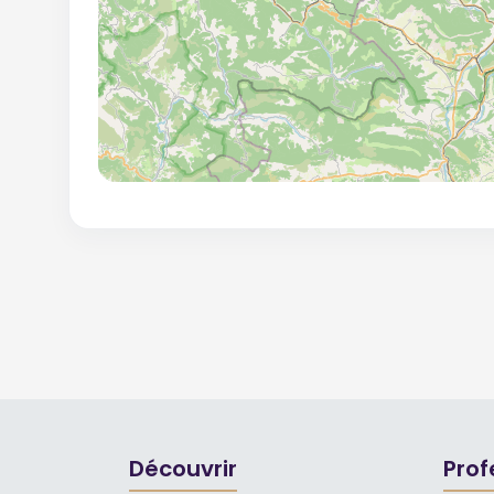
Découvrir
Prof