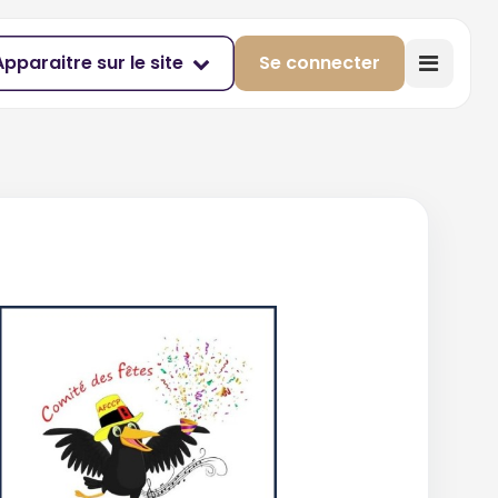
Apparaitre sur le site
Se connecter