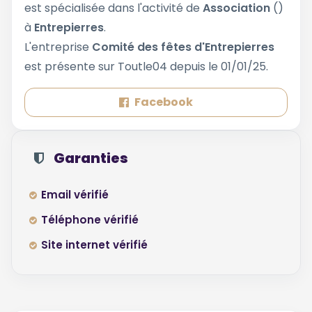
est spécialisée dans l'activité de
Association
()
à
Entrepierres
.
L'entreprise
Comité des fêtes d'Entrepierres
est présente sur Toutle04 depuis le 01/01/25.
Facebook
Garanties
Email vérifié
Téléphone vérifié
Site internet vérifié