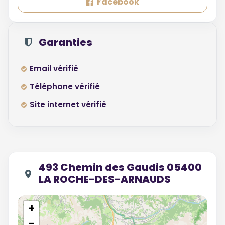
Facebook
Garanties
Email vérifié
Téléphone vérifié
Site internet vérifié
493 Chemin des Gaudis 05400
LA ROCHE-DES-ARNAUDS
+
−