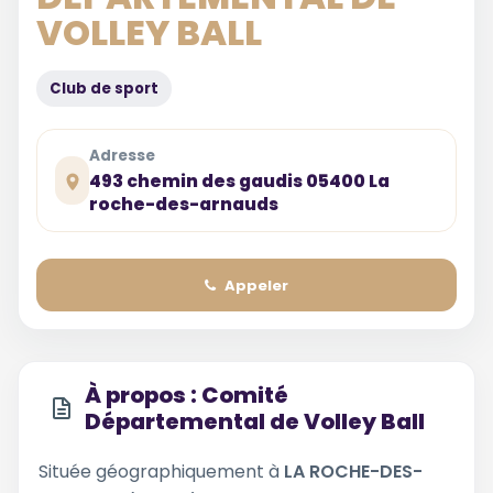
VOLLEY BALL
Club de sport
Adresse
493 chemin des gaudis 05400 La
roche-des-arnauds
Appeler
À propos : Comité
Départemental de Volley Ball
Située géographiquement à
LA ROCHE-DES-