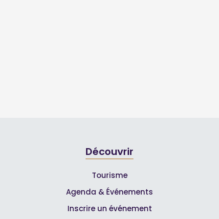
Découvrir
Tourisme
Agenda & Événements
Inscrire un événement