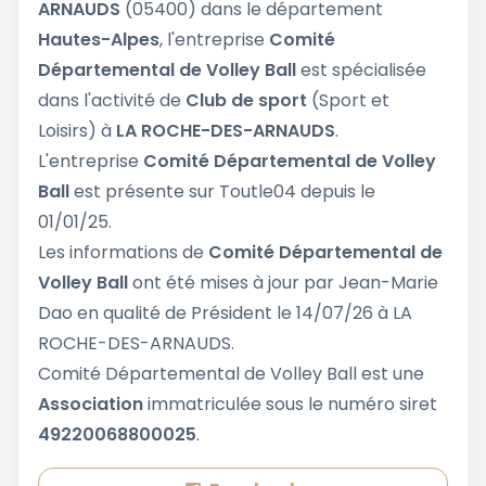
ARNAUDS
(05400) dans le département
Hautes-Alpes
, l'entreprise
Comité
Départemental de Volley Ball
est spécialisée
dans l'activité de
Club de sport
(Sport et
Loisirs) à
LA ROCHE-DES-ARNAUDS
.
L'entreprise
Comité Départemental de Volley
Ball
est présente sur Toutle04 depuis le
01/01/25.
Les informations de
Comité Départemental de
Volley Ball
ont été mises à jour par Jean-Marie
Dao en qualité de Président le 14/07/26 à LA
ROCHE-DES-ARNAUDS.
Comité Départemental de Volley Ball est une
Association
immatriculée sous le numéro siret
49220068800025
.