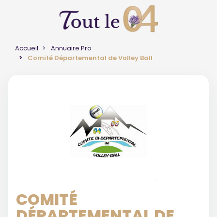
Accueil
Annuaire Pro
Comité Départemental de Volley Ball
COMITÉ
DÉPARTEMENTAL DE