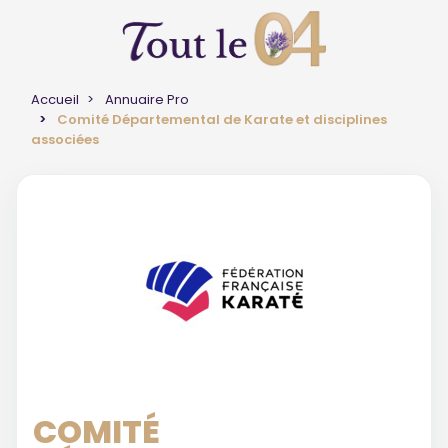
Accueil
Annuaire Pro
Comité Départemental de Karate et disciplines
associées
COMITÉ