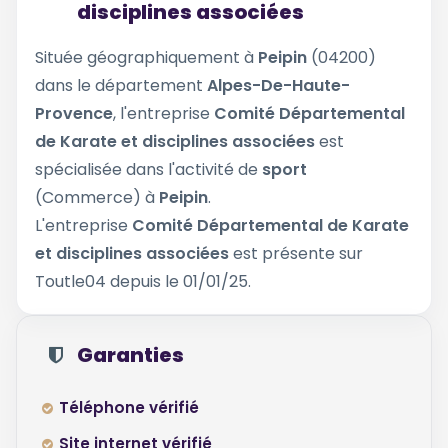
disciplines associées
Située géographiquement à
Peipin
(04200)
dans le département
Alpes-De-Haute-
Provence
, l'entreprise
Comité Départemental
de Karate et disciplines associées
est
spécialisée dans l'activité de
sport
(Commerce) à
Peipin
.
L'entreprise
Comité Départemental de Karate
et disciplines associées
est présente sur
Toutle04 depuis le 01/01/25.
Garanties
Téléphone vérifié
Site internet vérifié