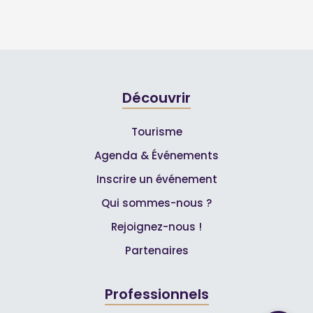
Découvrir
Tourisme
Agenda & Événements
Inscrire un événement
Qui sommes-nous ?
Rejoignez-nous !
Partenaires
Professionnels