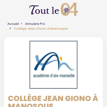
Accueil
Annuaire Pro
Collège Jean Giono à Manosque
COLLÈGE JEAN GIONO À
MANOSQUE