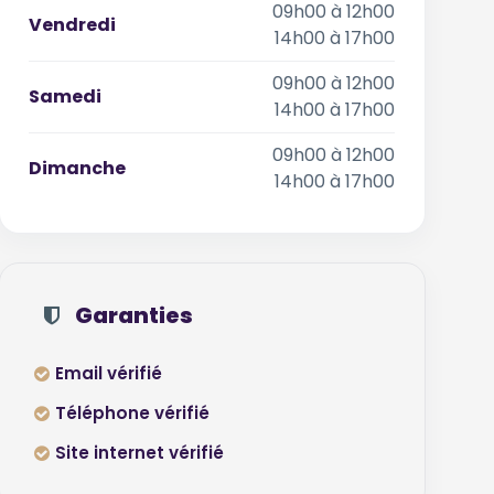
09h00 à 12h00
Vendredi
14h00 à 17h00
09h00 à 12h00
Samedi
14h00 à 17h00
09h00 à 12h00
Dimanche
14h00 à 17h00
Garanties
Email vérifié
Téléphone vérifié
Site internet vérifié