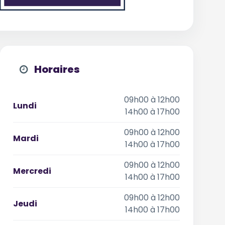
Horaires
09h00 à 12h00
Lundi
14h00 à 17h00
09h00 à 12h00
Mardi
14h00 à 17h00
09h00 à 12h00
Mercredi
14h00 à 17h00
09h00 à 12h00
Jeudi
14h00 à 17h00