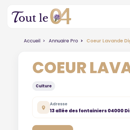
Accueil
Annuaire Pro
Coeur Lavande Di
COEUR LAVA
Culture
Adresse
13 allée des fontainiers 04000 