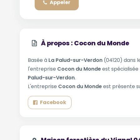
Appeler
À propos : Cocon du Monde
Basée à
La Palud-sur-Verdon
(04120) dans 
l'entreprise
Cocon du Monde
est spécialisée 
Palud-sur-Verdon
.
L'entreprise
Cocon du Monde
est présente su
Facebook