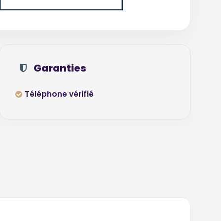
Garanties
Téléphone vérifié