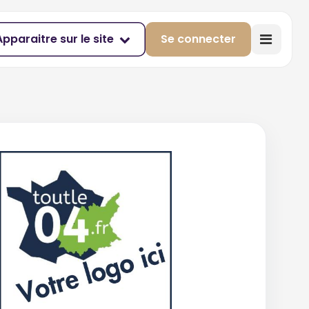
Apparaitre sur le site
Se connecter