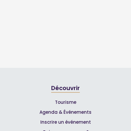
Découvrir
Tourisme
Agenda & Événements
Inscrire un événement