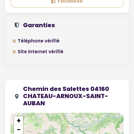
Facebook
Garanties
Téléphone vérifié
Site internet vérifié
Chemin des Salettes 04160
CHATEAU-ARNOUX-SAINT-
AUBAN
+
−