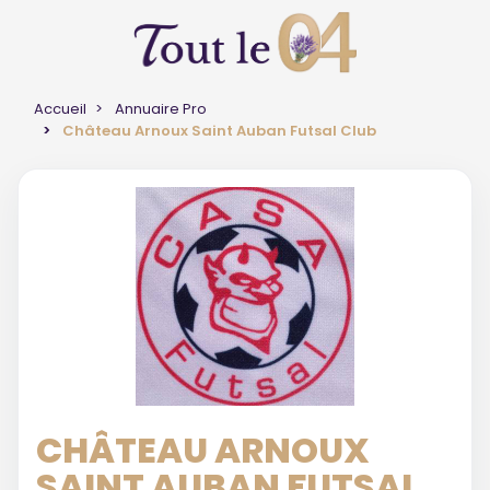
Accueil
Annuaire Pro
Château Arnoux Saint Auban Futsal Club
CHÂTEAU ARNOUX
SAINT AUBAN FUTSAL