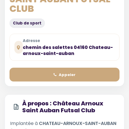
CLUB
Club de sport
Adresse
chemin des salettes 04160 Chateau-
arnoux-saint-auban
Appeler
À propos : Château Arnoux
Saint Auban Futsal Club
Implantée à
CHATEAU-ARNOUX-SAINT-AUBAN