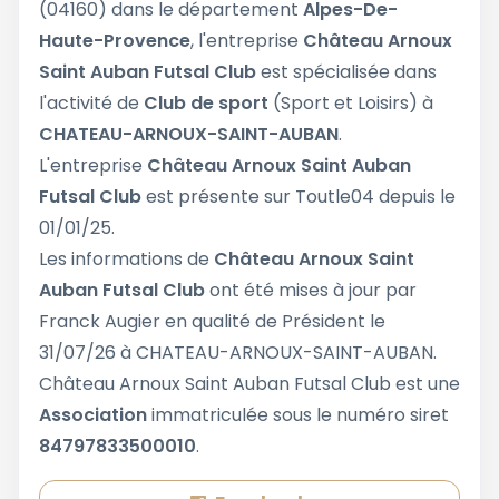
(04160) dans le département
Alpes-De-
Haute-Provence
, l'entreprise
Château Arnoux
Saint Auban Futsal Club
est spécialisée dans
l'activité de
Club de sport
(Sport et Loisirs) à
CHATEAU-ARNOUX-SAINT-AUBAN
.
L'entreprise
Château Arnoux Saint Auban
Futsal Club
est présente sur Toutle04 depuis le
01/01/25.
Les informations de
Château Arnoux Saint
Auban Futsal Club
ont été mises à jour par
Franck Augier en qualité de Président le
31/07/26 à CHATEAU-ARNOUX-SAINT-AUBAN.
Château Arnoux Saint Auban Futsal Club est une
Association
immatriculée sous le numéro siret
84797833500010
.