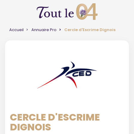
Accueil
Annuaire Pro
Cercle d'Escrime Dignois
CERCLE D'ESCRIME
DIGNOIS