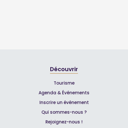
Découvrir
Tourisme
Agenda & Événements
Inscrire un événement
Qui sommes-nous ?
Rejoignez-nous !