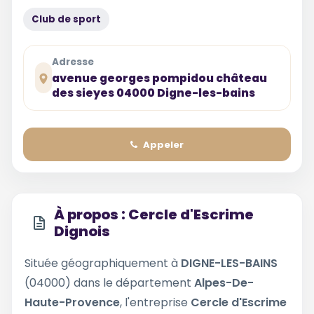
Club de sport
Adresse
avenue georges pompidou château
des sieyes 04000 Digne-les-bains
Appeler
À propos : Cercle d'Escrime
Dignois
Située géographiquement à
DIGNE-LES-BAINS
(04000) dans le département
Alpes-De-
Haute-Provence
, l'entreprise
Cercle d'Escrime