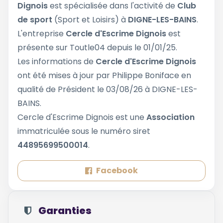
Dignois
est spécialisée dans l'activité de
Club
de sport
(Sport et Loisirs) à
DIGNE-LES-BAINS
.
L'entreprise
Cercle d'Escrime Dignois
est
présente sur Toutle04 depuis le 01/01/25.
Les informations de
Cercle d'Escrime Dignois
ont été mises à jour par Philippe Boniface en
qualité de Président le 03/08/26 à DIGNE-LES-
BAINS.
Cercle d'Escrime Dignois est une
Association
immatriculée sous le numéro siret
44895699500014
.
Facebook
Garanties