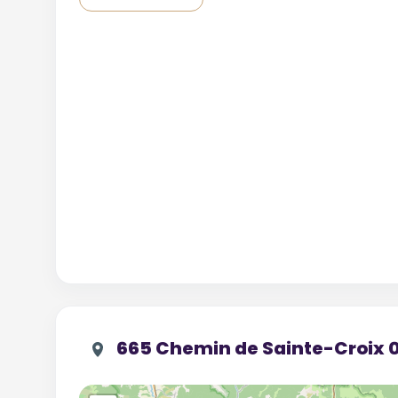
665 Chemin de Sainte-Croi