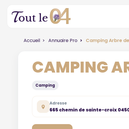
Accueil
Annuaire Pro
Camping Arbre de
CAMPING AR
Camping
Adresse
665 chemin de sainte-croix 0