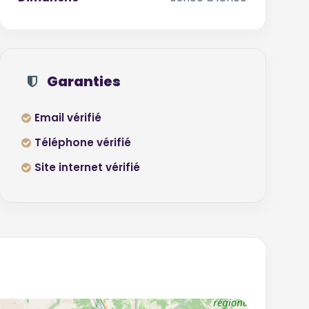
Garanties
Email vérifié
Téléphone vérifié
Site internet vérifié