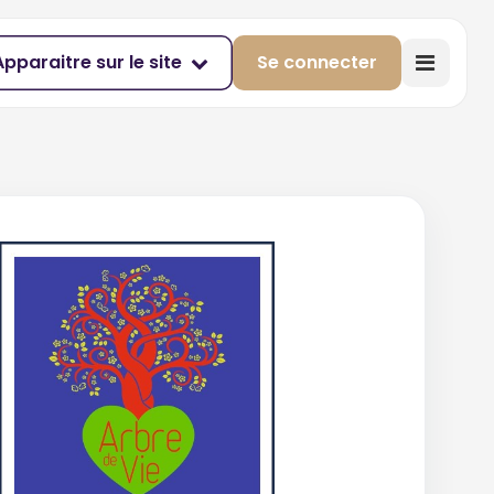
Apparaitre sur le site
Se connecter