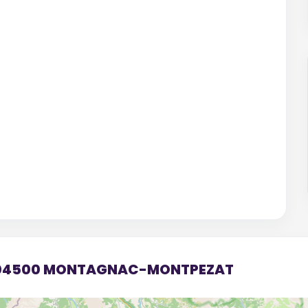
x 04500 MONTAGNAC-MONTPEZAT