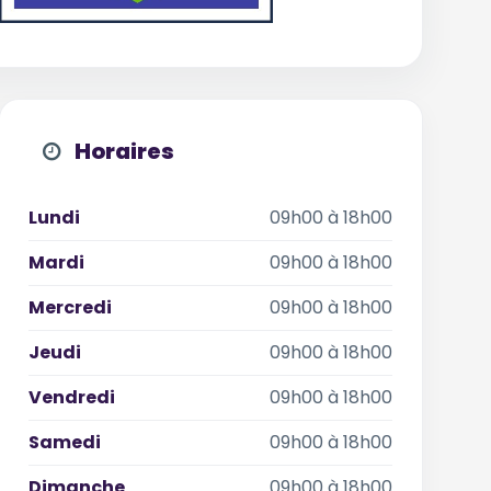
Horaires
Lundi
09h00 à 18h00
Mardi
09h00 à 18h00
Mercredi
09h00 à 18h00
Jeudi
09h00 à 18h00
Vendredi
09h00 à 18h00
Samedi
09h00 à 18h00
Dimanche
09h00 à 18h00