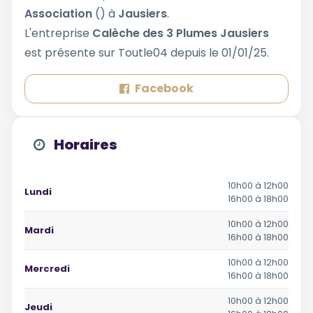
Association
() à
Jausiers
.
L'entreprise
Calèche des 3 Plumes Jausiers
est présente sur Toutle04 depuis le 01/01/25.
Facebook
Horaires
10h00 à 12h00
Lundi
16h00 à 18h00
10h00 à 12h00
Mardi
16h00 à 18h00
10h00 à 12h00
Mercredi
16h00 à 18h00
10h00 à 12h00
Jeudi