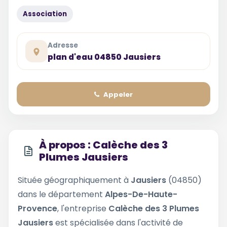
Association
Adresse
plan d'eau 04850 Jausiers
Appeler
À propos : Calèche des 3
Plumes Jausiers
Située géographiquement à
Jausiers
(04850)
dans le département
Alpes-De-Haute-
Provence
, l'entreprise
Calèche des 3 Plumes
Jausiers
est spécialisée dans l'activité de