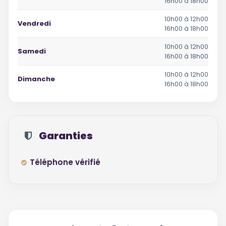
16h00 à 18h00
10h00 à 12h00
Vendredi
16h00 à 18h00
10h00 à 12h00
Samedi
16h00 à 18h00
10h00 à 12h00
Dimanche
16h00 à 18h00
Garanties
Téléphone vérifié