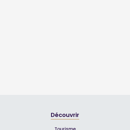
Découvrir
Tourisme