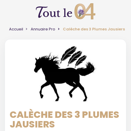
Accueil
Annuaire Pro
Calèche des 3 Plumes Jausiers
CALÈCHE DES 3 PLUMES
JAUSIERS