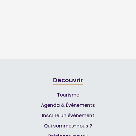
Découvrir
Tourisme
Agenda & Événements
Inscrire un événement
Qui sommes-nous ?