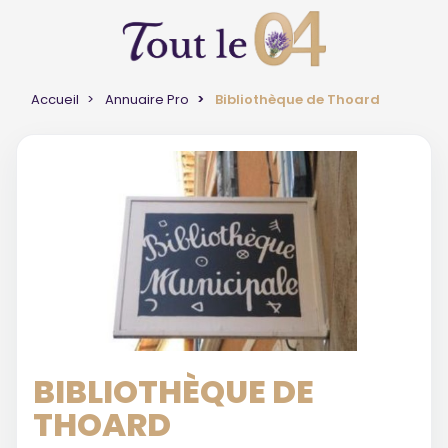
Accueil
Annuaire Pro
Bibliothèque de Thoard
BIBLIOTHÈQUE DE
THOARD