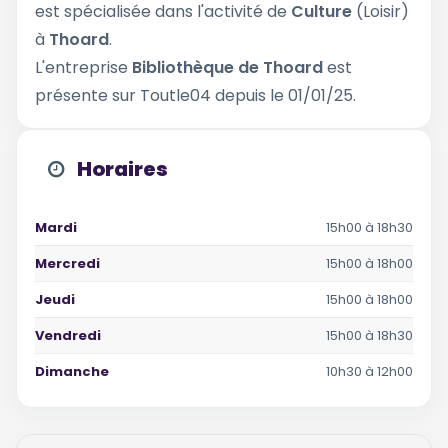
est spécialisée dans l'activité de
Culture
(Loisir)
à
Thoard
.
L'entreprise
Bibliothèque de Thoard
est
présente sur Toutle04 depuis le 01/01/25.
Horaires
Mardi
15h00 à 18h30
Mercredi
15h00 à 18h00
Jeudi
15h00 à 18h00
Vendredi
15h00 à 18h30
Dimanche
10h30 à 12h00