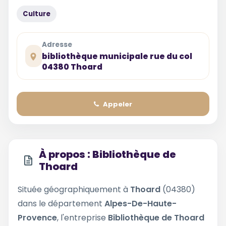
Culture
Adresse
bibliothèque municipale rue du col
04380 Thoard
Appeler
À propos : Bibliothèque de
Thoard
Située géographiquement à
Thoard
(04380)
dans le département
Alpes-De-Haute-
Provence
, l'entreprise
Bibliothèque de Thoard