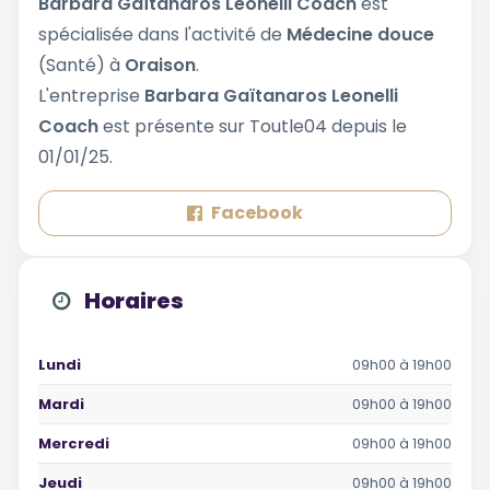
Barbara Gaïtanaros Leonelli Coach
est
spécialisée dans l'activité de
Médecine douce
(Santé) à
Oraison
.
L'entreprise
Barbara Gaïtanaros Leonelli
Coach
est présente sur Toutle04 depuis le
01/01/25.
Facebook
Horaires
Lundi
09h00 à 19h00
Mardi
09h00 à 19h00
Mercredi
09h00 à 19h00
Jeudi
09h00 à 19h00