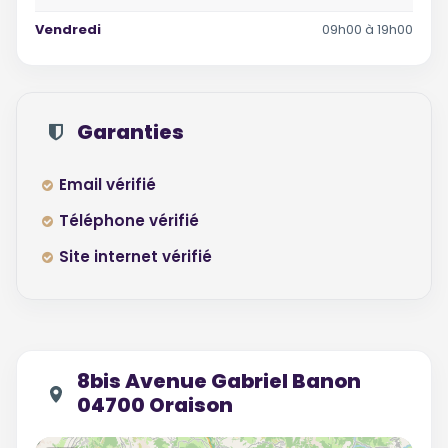
Vendredi
09h00 à 19h00
Garanties
Email vérifié
Téléphone vérifié
Site internet vérifié
8bis Avenue Gabriel Banon
04700 Oraison