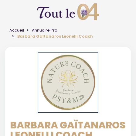
Accueil
Annuaire Pro
Barbara Gaïtanaros Leonelli Coach
BARBARA GAÏTANAROS
LEONELLI COACH