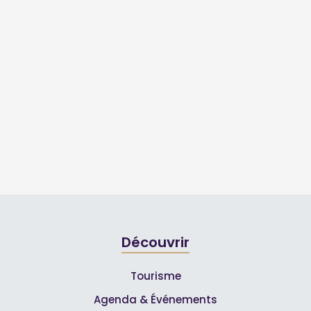
Découvrir
Tourisme
Agenda & Événements