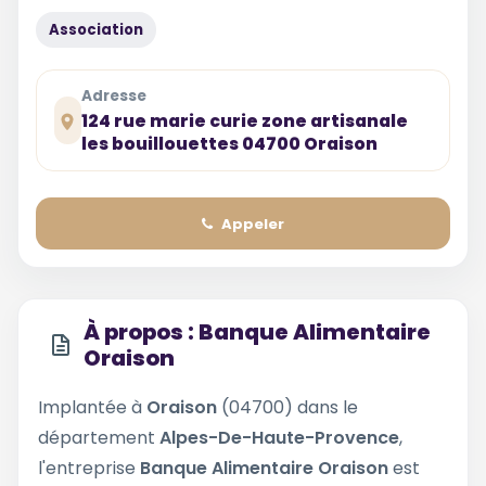
Association
Adresse
124 rue marie curie zone artisanale
les bouillouettes 04700 Oraison
Appeler
À propos : Banque Alimentaire
Oraison
Implantée à
Oraison
(04700) dans le
département
Alpes-De-Haute-Provence
,
l'entreprise
Banque Alimentaire Oraison
est