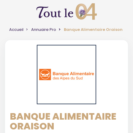
Accueil
Annuaire Pro
Banque Alimentaire Oraison
BANQUE ALIMENTAIRE
ORAISON