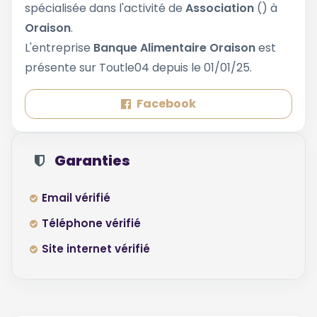
spécialisée dans l'activité de
Association
() à
Oraison
.
L'entreprise
Banque Alimentaire Oraison
est
présente sur Toutle04 depuis le 01/01/25.
Facebook
Garanties
Email vérifié
Téléphone vérifié
Site internet vérifié