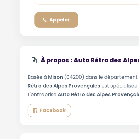
Appeler
À propos : Auto Rétro des Alp
Basée à
Mison
(04200) dans le département
Rétro des Alpes Provençales
est spécialisée 
L'entreprise
Auto Rétro des Alpes Provença
Facebook