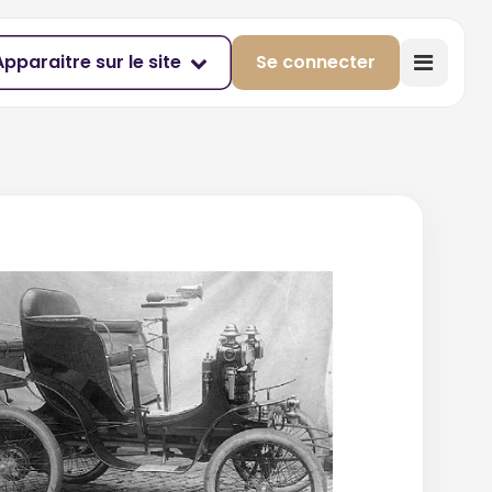
Apparaitre sur le site
Se connecter