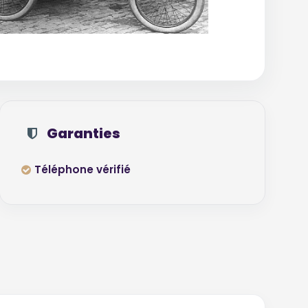
Garanties
Téléphone vérifié