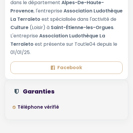
dans le département
Alpes-De-Haute-
Provence
, l'entreprise
Association Ludothèque
La Terraïeto
est spécialisée dans l'activité de
Culture
(Loisir) à
Saint-Étienne-les-Orgues
.
L'entreprise
Association Ludothèque La
Terraïeto
est présente sur Toutle04 depuis le
01/01/25.
Facebook
Garanties
Téléphone vérifié