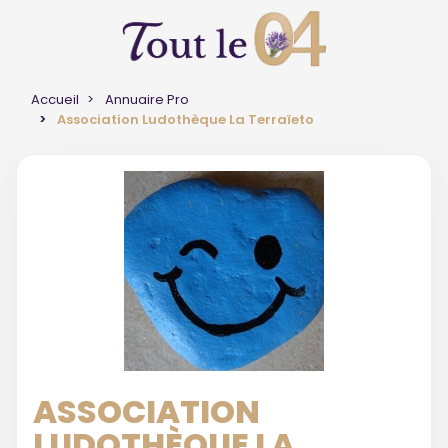
Accueil
Annuaire Pro
Association Ludothèque La Terraïeto
ASSOCIATION
LUDOTHÈQUE LA