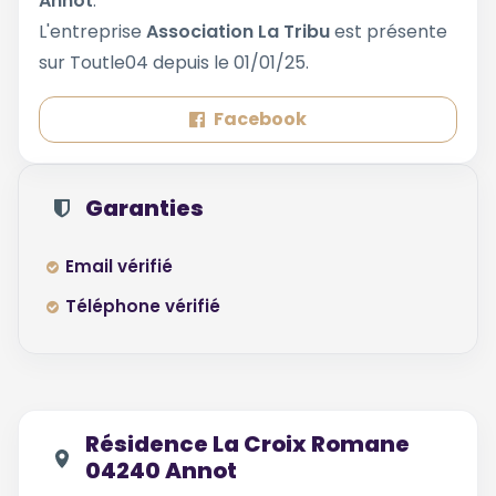
Annot
.
L'entreprise
Association La Tribu
est présente
sur Toutle04 depuis le 01/01/25.
Facebook
Garanties
Email vérifié
Téléphone vérifié
Résidence La Croix Romane
04240 Annot