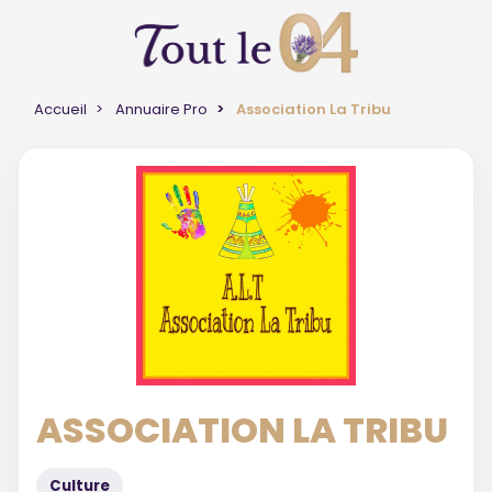
Accueil
Annuaire Pro
Association La Tribu
ASSOCIATION LA TRIBU
Culture