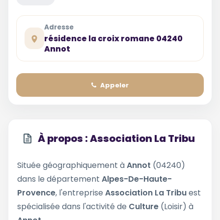
Adresse
résidence la croix romane 04240
Annot
Appeler
À propos : Association La Tribu
Située géographiquement à
Annot
(04240)
dans le département
Alpes-De-Haute-
Provence
, l'entreprise
Association La Tribu
est
spécialisée dans l'activité de
Culture
(Loisir) à