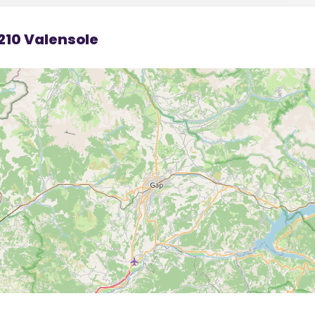
210 Valensole