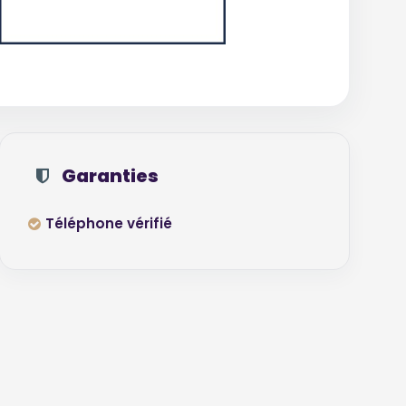
Garanties
Téléphone vérifié