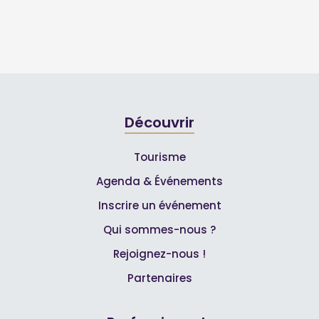
Découvrir
Tourisme
Agenda & Événements
Inscrire un événement
Qui sommes-nous ?
Rejoignez-nous !
Partenaires