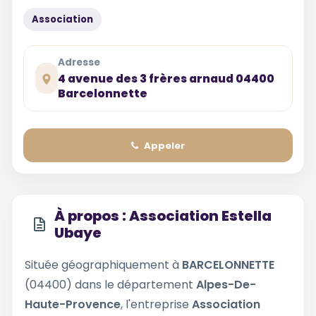
Association
Adresse
4 avenue des 3 frères arnaud 04400
Barcelonnette
Appeler
À propos : Association Estella
Ubaye
Située géographiquement à
BARCELONNETTE
(04400) dans le département
Alpes-De-
Haute-Provence
, l'entreprise
Association