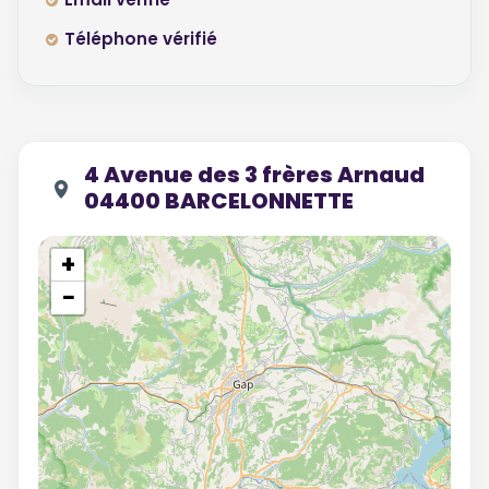
Téléphone vérifié
4 Avenue des 3 frères Arnaud
04400 BARCELONNETTE
+
−