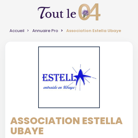
Accueil
Annuaire Pro
Association Estella Ubaye
ASSOCIATION ESTELLA
UBAYE