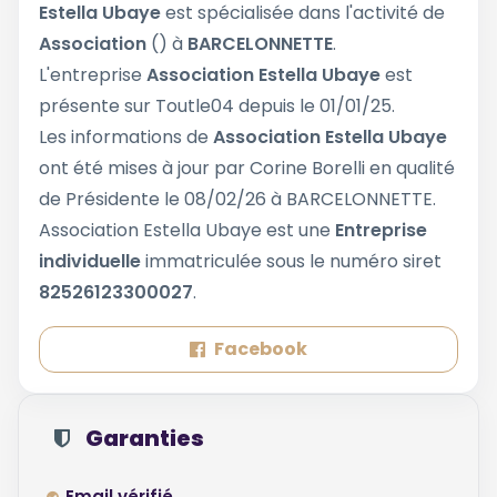
Estella Ubaye
est spécialisée dans l'activité de
Association
() à
BARCELONNETTE
.
L'entreprise
Association Estella Ubaye
est
présente sur Toutle04 depuis le 01/01/25.
Les informations de
Association Estella Ubaye
ont été mises à jour par Corine Borelli en qualité
de Présidente le 08/02/26 à BARCELONNETTE.
Association Estella Ubaye est une
Entreprise
individuelle
immatriculée sous le numéro siret
82526123300027
.
Facebook
Garanties
Email vérifié