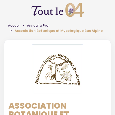
Accueil
Annuaire Pro
Association Botanique et Mycologique Bas Alpine
ASSOCIATION
BOTANIQUE ET