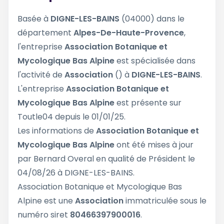
Basée à
DIGNE-LES-BAINS
(04000) dans le
département
Alpes-De-Haute-Provence
,
l'entreprise
Association Botanique et
Mycologique Bas Alpine
est spécialisée dans
l'activité de
Association
() à
DIGNE-LES-BAINS
.
L'entreprise
Association Botanique et
Mycologique Bas Alpine
est présente sur
Toutle04 depuis le 01/01/25.
Les informations de
Association Botanique et
Mycologique Bas Alpine
ont été mises à jour
par Bernard Overal en qualité de Président le
04/08/26 à DIGNE-LES-BAINS.
Association Botanique et Mycologique Bas
Alpine est une
Association
immatriculée sous le
numéro siret
80466397900016
.