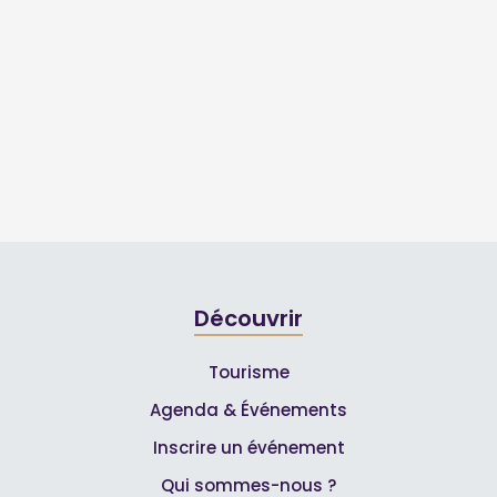
Découvrir
Tourisme
Agenda & Événements
Inscrire un événement
Qui sommes-nous ?