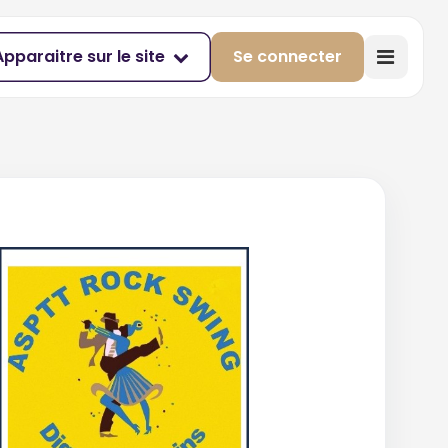
Apparaitre sur le site
Se connecter