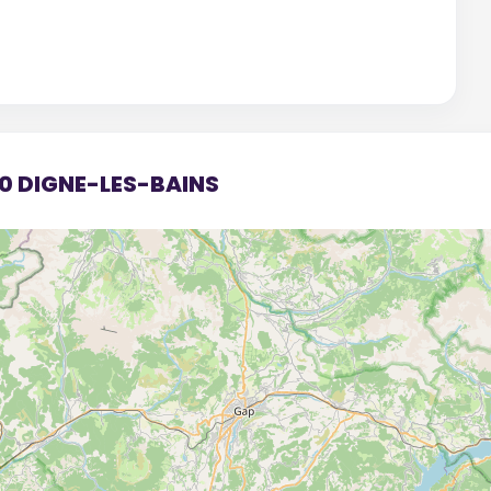
00 DIGNE-LES-BAINS