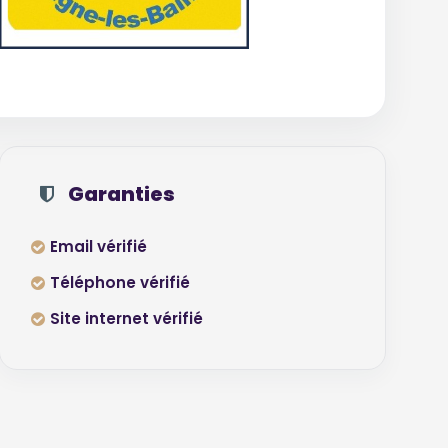
Garanties
Email vérifié
Téléphone vérifié
Site internet vérifié