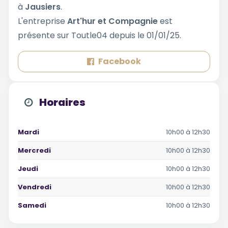
à
Jausiers
.
L'entreprise
Art'hur et Compagnie
est
présente sur Toutle04 depuis le 01/01/25.
Facebook
Horaires
Mardi
10h00 à 12h30
Mercredi
10h00 à 12h30
Jeudi
10h00 à 12h30
Vendredi
10h00 à 12h30
Samedi
10h00 à 12h30