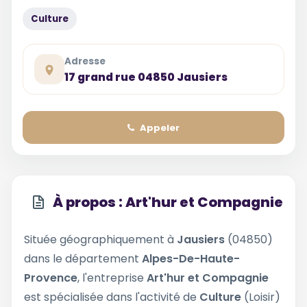
Culture
Adresse
17 grand rue 04850 Jausiers
Appeler
À propos : Art'hur et Compagnie
Située géographiquement à
Jausiers
(04850)
dans le département
Alpes-De-Haute-
Provence
, l'entreprise
Art'hur et Compagnie
est spécialisée dans l'activité de
Culture
(Loisir)