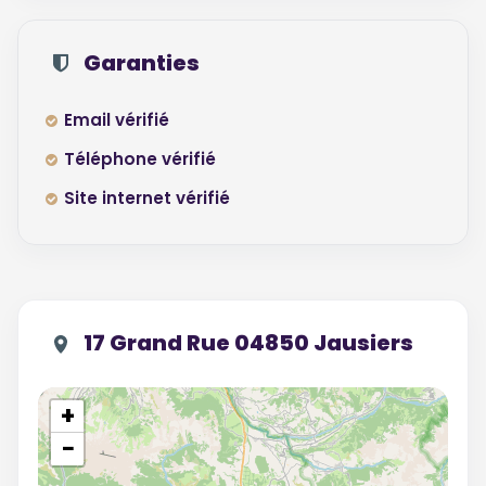
Garanties
Email vérifié
Téléphone vérifié
Site internet vérifié
17 Grand Rue 04850 Jausiers
+
−