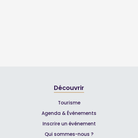
Découvrir
Tourisme
Agenda & Événements
Inscrire un événement
Qui sommes-nous ?