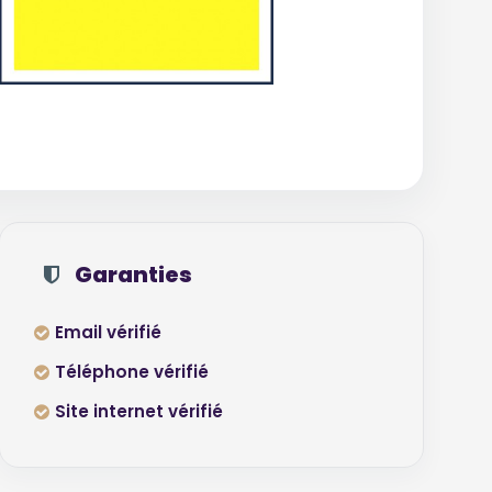
Garanties
Email vérifié
Téléphone vérifié
Site internet vérifié