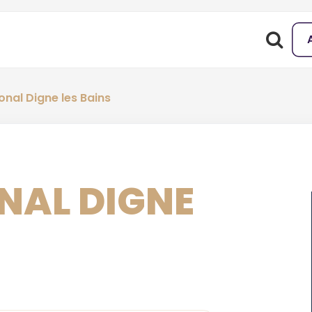
onal Digne les Bains
NAL DIGNE