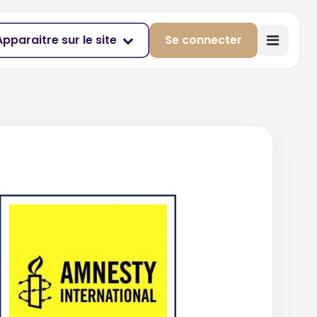
Apparaitre sur le site
Se connecter