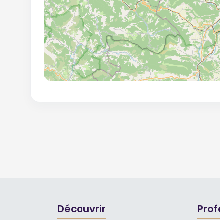
Découvrir
Prof