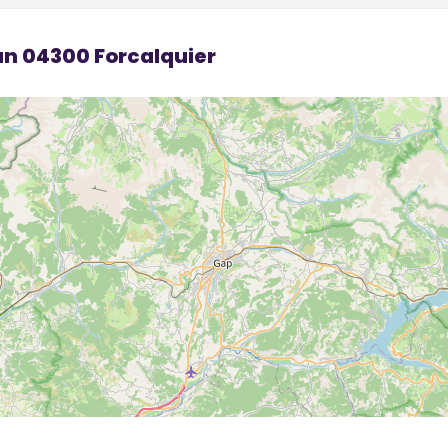
dun 04300 Forcalquier