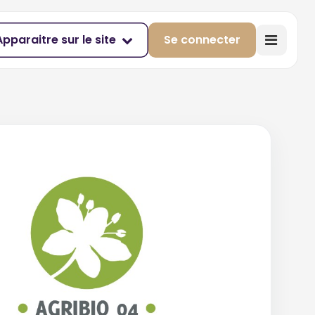
Apparaitre sur le site
Se connecter