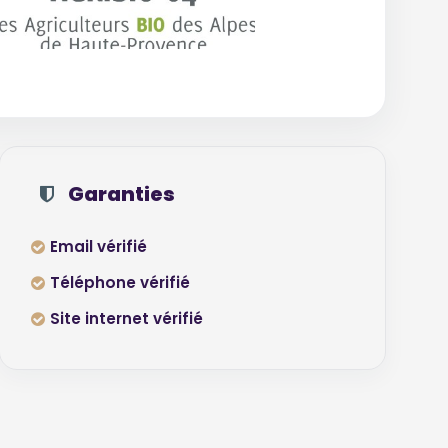
Garanties
Email vérifié
Téléphone vérifié
Site internet vérifié